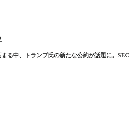
昇
まる中、トランプ氏の新たな公約が話題に。SEC