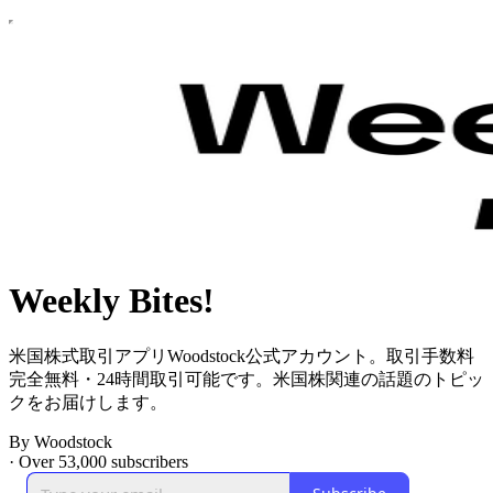
Weekly Bites!
米国株式取引アプリWoodstock公式アカウント。取引手数料
完全無料・24時間取引可能です。米国株関連の話題のトピッ
クをお届けします。
By Woodstock
·
Over 53,000 subscribers