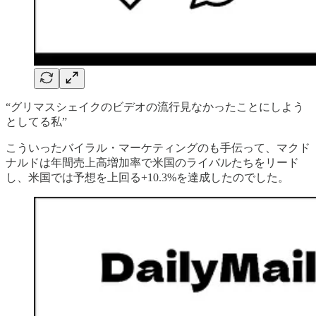
“グリマスシェイクのビデオの流行見なかったことにしよう
としてる私”
こういったバイラル・マーケティングのも手伝って、マクド
ナルドは年間売上高増加率で米国のライバルたちをリード
し、米国では予想を上回る+10.3%を達成したのでした。