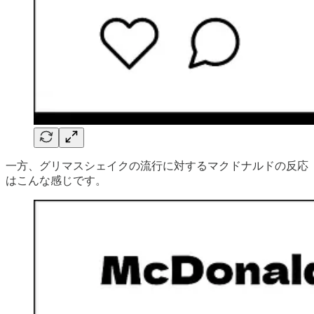
一方、グリマスシェイクの流行に対するマクドナルドの反応
はこんな感じです。