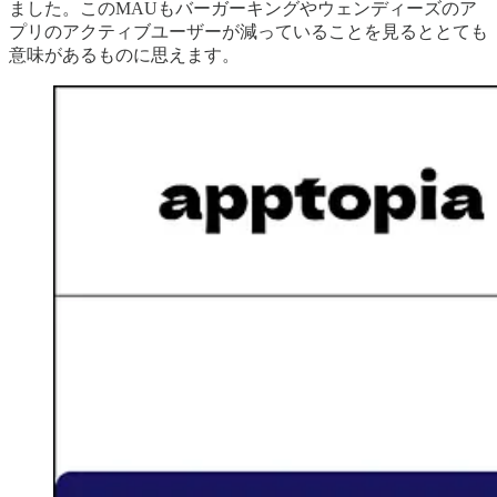
ました。このMAUもバーガーキングやウェンディーズのア
プリのアクティブユーザーが減っていることを見るととても
意味があるものに思えます。