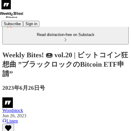
Subscribe
Sign in
Read distraction-free on Substack
Weekly Bites! 🍩 vol.20 | ビットコイン狂
想曲 ”ブラックロックのBitcoin ETF申
請”
2023年6月26日号
Woodstock
Jun 26, 2023
Listen