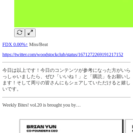
FDX
0.00%↑
Miss/Beat
https://twitter.com/woodstockclub/status/1671272269191217152
今日は以上です！今日のコンテンツが参考になった方がいら
っしゃいましたら、ぜひ「いいね！」と「購読」をお願いし
ます！そして周りの皆さんにもシェアしていただけると嬉し
いです。
Weekly Bites! vol.20 is brought you by…