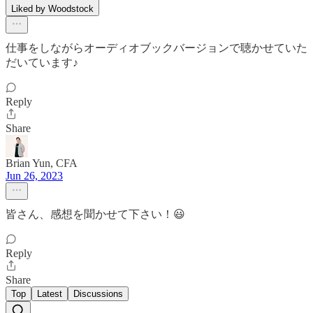
Liked by Woodstock
仕事をしながらオーディオブックバージョンで聴かせていた
だいています♪
Reply
Share
Brian Yun, CFA
Jun 26, 2023
皆さん、感想を聞かせて下さい！😃
Reply
Share
Top
Latest
Discussions