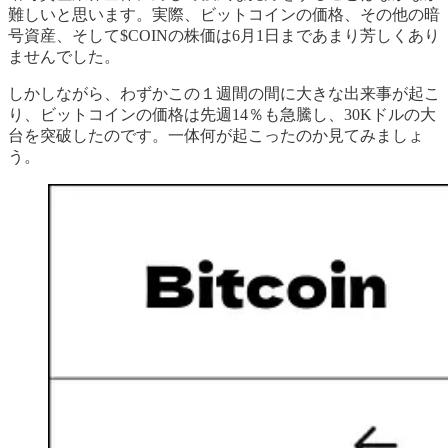
難しいと思います。実際、ビットコインの価格、その他の暗
号資産、そして$COINの株価は6月1日まであまり芳しくあり
ませんでした。
しかしながら、わずかこの１週間の間に大きな出来事が起こ
り、ビットコインの価格は先週14％も急騰し、30Kドルの大
台を突破したのです。一体何が起こったのか見てみましょ
う。