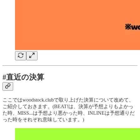
#直近の決算
ここではwoodstock.clubで取り上げた決算について改めて、
ご紹介しておきます。(BEAT!は、決算が予想よりもよかっ
た時、MISS...は予想より悪かった時、INLINEは予想通りだ
った時をそれぞれ意味しています。)