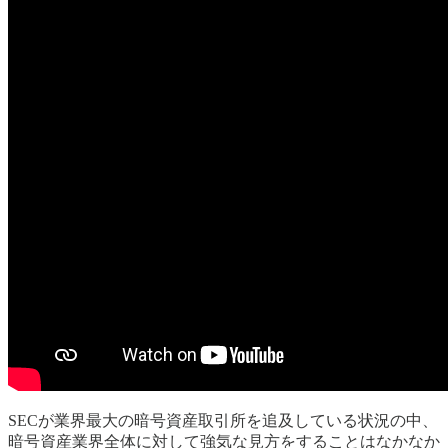
SECが業界最大の暗号資産取引所を追及している状況の中、
暗号資産業界全体に対して強気な見方をすることはなかなか