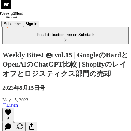
Subscribe
Sign in
Read distraction-free on Substack
Weekly Bites! 🍩 vol.15 | GoogleのBardと
OpenAIのChatGPT比較 | Shopifyのレイ
オフとロジスティクス部門の売却
2023年5月15日号
May 15, 2023
Listen
6