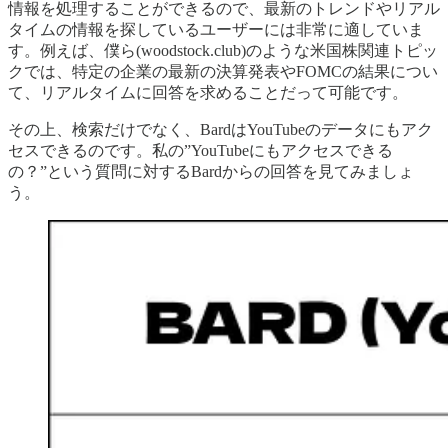
情報を処理することができるので、最新のトレンドやリアル
タイムの情報を探しているユーザーには非常に適していま
す。例えば、僕ら(woodstock.club)のような米国株関連トピッ
クでは、特定の企業の最新の決算発表やFOMCの結果につい
て、リアルタイムに回答を求めることだって可能です。
その上、検索だけでなく、BardはYouTubeのデータにもアク
セスできるのです。私の”YouTubeにもアクセスできる
の？”という質問に対するBardからの回答を見てみましょ
う。