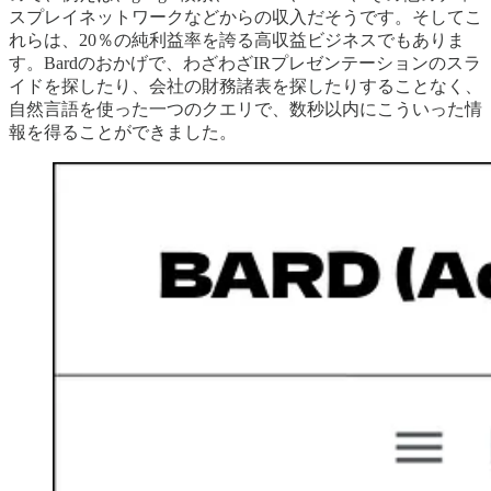
スプレイネットワークなどからの収入だそうです。そしてこ
れらは、20％の純利益率を誇る高収益ビジネスでもありま
す。Bardのおかげで、わざわざIRプレゼンテーションのスラ
イドを探したり、会社の財務諸表を探したりすることなく、
自然言語を使った一つのクエリで、数秒以内にこういった情
報を得ることができました。