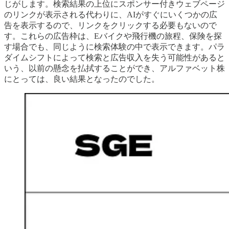
じがします。検索結果の上位にスポンサー付きウェブページ
のリンクが表示される代わりに、AIがすぐにいくつかの広
告を表示するので、リンクをクリックする必要もないので
す。これらの広告枠は、Eバイクや飛行機の旅程、保険を探
す場合でも、同じように検索体験の中で表示できます。パラ
ダイムシフトによって検索と広告収入を失う可能性があると
いう、以前の懸念を払拭することができ、アルファベット株
にとっては、良い結果となったのでした。