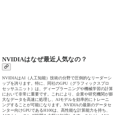
NVIDIAはなぜ最近人気なの？
NVIDIAはAI（人工知能）技術の分野で圧倒的なリーダーシ
ップを誇ります。特に、同社のGPU（グラフィックスプロ
セッサユニット）は、ディープラーニングや機械学習の計算
において非常に重要です。これにより、企業や研究機関が膨
大なデータを高速に処理し、AIモデルを効率的にトレーニ
ングすることが可能になります。NVIDIAの最新のデータセ
ンター向けGPUであるH100は、高性能な計算能力を持ち、