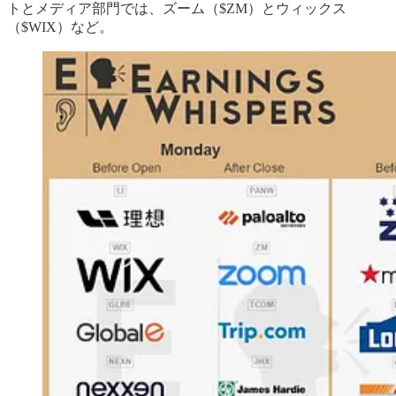
トとメディア部門では、ズーム（$ZM）とウィックス
（$WIX）など。