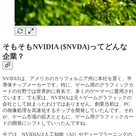
そもそもNVIDIA ($NVDA)ってどんな
企業？
NVIDIAは、アメリカのカリフォルニア州に本社を置く、半
導体チップメーカーです。特に、ゲーム用のグラフィックカ
ードの分野では世界的に有名で、多くのゲーマーに愛用され
ています。でも実は、NVIDIAは元々ゲームグラフィックの
会社として始まったわけではありません。創業当初は、PC
の画像処理を高速化するチップを開発していたんです。それ
が、ゲーム市場の拡大とともに、ゲーム用グラフィックカー
ドの開発にシフトしていったんですね。
今では、NVIDIAは人工知能（AI）やディープラーニングの