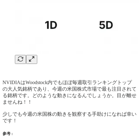
NVIDIAはWoodstock内でもほぼ毎週取引ランキングトップ
の大人気銘柄であり、今週の米国株式市場で最も注目されて
る銘柄です。どのような動きになるんでしょうか。目が離せ
ませんね！！
少しでも今週の米国株の動きを観察する手助けになれば幸い
です！
参考 :