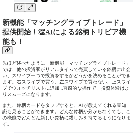
新機能「マッチングライブトレード」
提供開始！👏AIによる銘柄トリビア機
能も！
先ほど述べたように、新機能「マッチングライブトレード」
では、他の投資家がリアルタイムで売買している銘柄に出会
い、スワイプ一つで投資をするかどうかを決めることができ
ます。右スワイプで買う、左スワイプで買わない、上スワイ
プでウォッチリストに追加...直感的な操作で、投資体験はよ
りスムーズになります。
また、銘柄カードをタップすると、AIが教えてくれる豆知
識も見ることができます。どんな銘柄か分からなくても、こ
の機能でどんどん新しい銘柄に親しみを持てるようになりま
す。