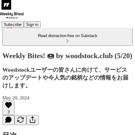
Subscribe
Sign in
Read distraction-free on Substack
Weekly Bites! 🍩 by woodstock.club (5/20)
Woodstockユーザーの皆さんに向けて、サービス
のアップデートや今人気の銘柄などの情報をお届
けします。
May 20, 2024
3