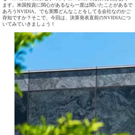
ます。米国投資に関心があるなら一度は聞いたことがあるで
あろうNVIDIA。でも実際どんなことをしてる会社なのかご
存知ですか？そこで、今回は、決算発表直前のNVIDIAにつ
いてみていきましょう！