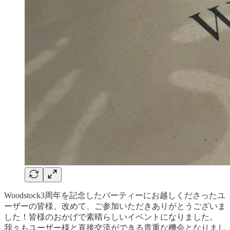
Woodstock3周年を記念したパーティーにお越しくださったユ
ーザーの皆様、改めて、ご参加いただきありがとうございま
した！皆様のおかげで素晴らしいイベントになりました。
我々もユーザー様と直接交流ができる貴重な機会となりまし