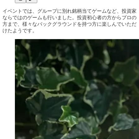
イベントでは、グループに別れ銘柄当てゲームなど、投資家
ならではのゲームも行いました。投資初心者の方からプロの
方まで、様々なバックグラウンドを持つ方に楽しんでいただ
けたようです。