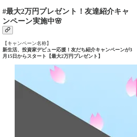
#最大2万円プレゼント！友達紹介キャ
ンペーン実施中🌸
【キャンペーン名称】
​​新生活、投資家デビュー応援！友だち紹介キャンペーンが3
月15日からスタート【最大2万円プレゼント】