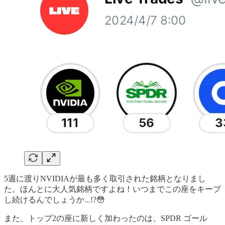
5週に渡りNVIDIAが最も多く取引された銘柄となりまし
た。ほんとに大人気銘柄ですよね！いつまでこの座をキープ
し続けるんでしょうか...!?😳
また、トップ2の座に新しく加わったのは、SPDR ゴール