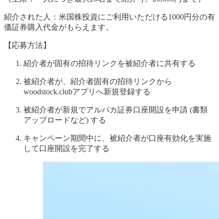
紹介された人：米国株投資にご利用いただける1000円分の有
価証券購入代金がもらえます。
【応募方法】
紹介者が固有の招待リンクを被紹介者に共有する
被紹介者が、紹介者固有の招待リンクから
woodstock.clubアプリへ新規登録する
被紹介者が新規でアルパカ証券口座開設を申請 (書類
アップロードなど) する
キャンペーン期間中に、被紹介者が口座有効化を実施
して口座開設を完了する