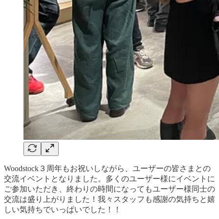
Woodstock３周年もお祝いしながら、ユーザーの皆さまとの
交流イベントとなりました。多くのユーザー様にイベントに
ご参加いただき、終わりの時間になってもユーザー様同士の
交流は盛り上がりました！我々スタッフも感謝の気持ちと嬉
しい気持ちでいっぱいでした！！