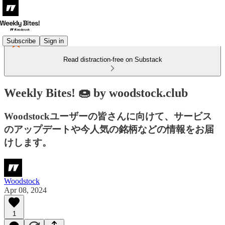
Subscribe
Sign in
Read distraction-free on Substack
Weekly Bites! 🍩 by woodstock.club
Woodstockユーザーの皆さんに向けて、サービス
のアップデートや今人気の銘柄などの情報をお届
けします。
Woodstock
Apr 08, 2024
1