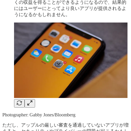
くの収益を得ることができるようになるので、結果的
にはユーザーにとってより良いアプリが提供されるよ
うになるかもしれません。
Photographer: Gabby Jones/Bloomberg
ただし、アップルの厳しい審査を通過していないアプリが増