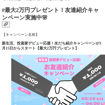
#最大2万円プレゼント！友達紹介キャ
ンペーン実施中🌸
【キャンペーン名称】
新生活、投資家デビュー応援！友だち紹介キャンペーンが3
月15日からスタート【最大2万円プレゼント】