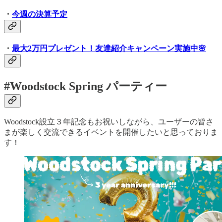
・
今週の決算予定
・
最大2万円プレゼント！友達紹介キャンペーン実施中🌸
#Woodstock Spring パーティー
Woodstock設立３年記念もお祝いしながら、ユーザーの皆さ
まが楽しく交流できるイベントを開催したいと思っておりま
す！