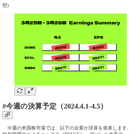
想)
#今週の決算予定（2024.4.1-4.5）
今週の米国株市場では、以下の企業が決算を発表します。