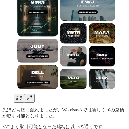
先ほども軽く触れましたが、Woodstockでは新しく10の銘柄
が取引可能となりました。
3/25より取引可能となった銘柄は以下の通りです