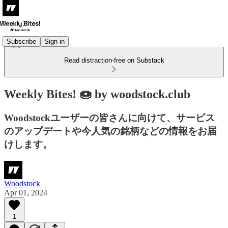
Subscribe
Sign in
Read distraction-free on Substack
Weekly Bites! 🍩 by woodstock.club
Woodstockユーザーの皆さんに向けて、サービス
のアップデートや今人気の銘柄などの情報をお届
けします。
Woodstock
Apr 01, 2024
1