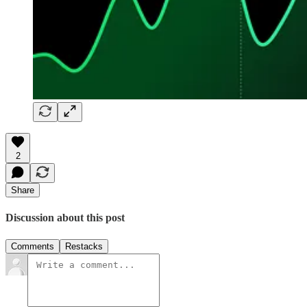
2
Share
Discussion about this post
Comments
Restacks