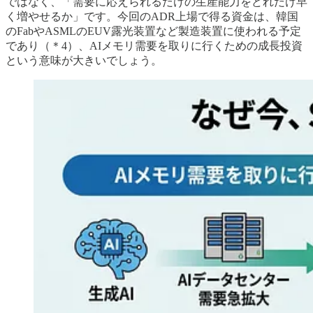
ではなく、「需要に応えられるだけの生産能力をどれだけ早
く増やせるか」です。今回のADR上場で得る資金は、韓国
のFabやASMLのEUV露光装置など製造装置に使われる予定
であり（＊4）、AIメモリ需要を取りに行くための成長投資
という意味が大きいでしょう。