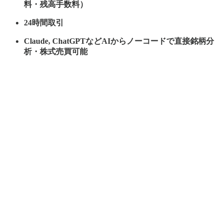
料・残高手数料）
24時間取引
Claude, ChatGPTなどAIからノーコードで直接銘柄分
析・株式売買可能