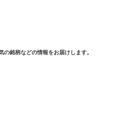
デートや今人気の銘柄などの情報をお届けします。