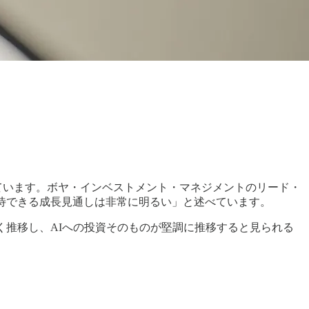
れています。ボヤ・インベストメント・マネジメントのリード・
待できる成長見通しは非常に明るい」と述べています。
く推移し、AIへの投資そのものが堅調に推移すると見られる