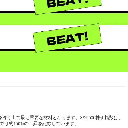
向を占う上で最も重要な材料となります。S&P500株価指数は、
では約150%の上昇を記録しています。