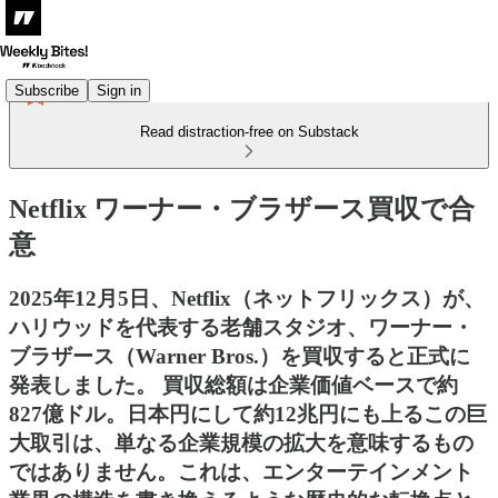
Subscribe
Sign in
Read distraction-free on Substack
Netflix ワーナー・ブラザース買収で合
意
2025年12月5日、Netflix（ネットフリックス）が、
ハリウッドを代表する老舗スタジオ、ワーナー・
ブラザース（Warner Bros.）を買収すると正式に
発表しました。 買収総額は企業価値ベースで約
827億ドル。日本円にして約12兆円にも上るこの巨
大取引は、単なる企業規模の拡大を意味するもの
ではありません。これは、エンターテインメント