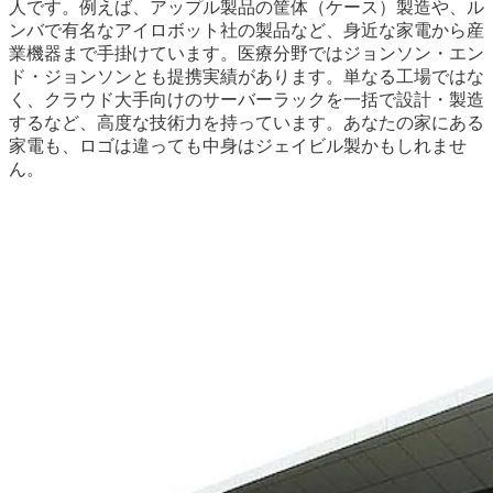
人です。例えば、アップル製品の筐体（ケース）製造や、ル
ンバで有名なアイロボット社の製品など、身近な家電から産
業機器まで手掛けています。医療分野ではジョンソン・エン
ド・ジョンソンとも提携実績があります。単なる工場ではな
く、クラウド大手向けのサーバーラックを一括で設計・製造
するなど、高度な技術力を持っています。あなたの家にある
家電も、ロゴは違っても中身はジェイビル製かもしれませ
ん。