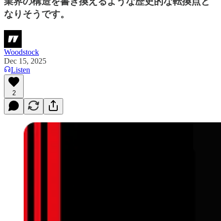
業界の構造を書き換えるような歴史的な転換点と
なりそうです。
Woodstock
Dec 15, 2025
Listen
2