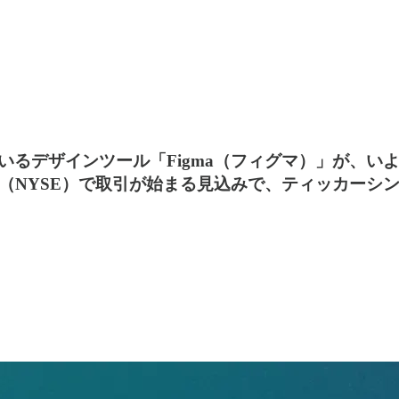
るデザインツール「Figma（フィグマ）」が、いよ
（NYSE）で取引が始まる見込みで、ティッカーシン