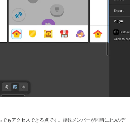
らでもアクセスできる点です。複数メンバーが同時に1つのデ