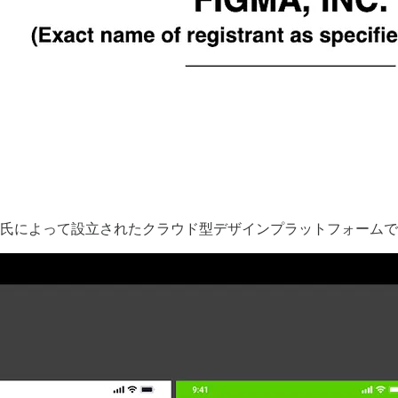
ォレス氏によって設立されたクラウド型デザインプラットフォーム