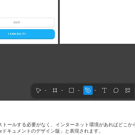
ストールする必要がなく、インターネット環境があればどこか
leドキュメントのデザイン版」と表現されます。