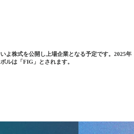
いよ株式を公開し上場企業となる予定です。2025年
ボルは「FIG」とされます。