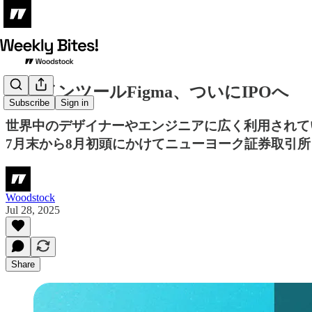
デザインツールFigma、ついにIPOへ
Subscribe
Sign in
世界中のデザイナーやエンジニアに広く利用されてい
7月末から8月初頭にかけてニューヨーク証券取引所
Woodstock
Jul 28, 2025
Share