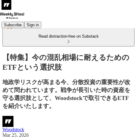
Subscribe
Sign in
Read distraction-free on Substack
【特集】今の混乱相場に耐えるための
ETFという選択肢
地政学リスクが高まる今、分散投資の重要性が改
めて問われています。戦争が長引いた時の資産を
守る選択肢として、Woodstockで取引できるETF
を紹介いたします。
Woodstock
Mar 25, 2026