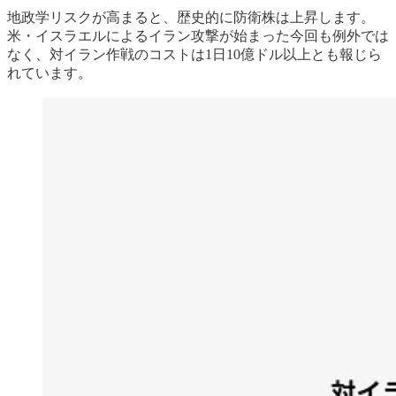
地政学リスクが高まると、歴史的に防衛株は上昇します。
米・イスラエルによるイラン攻撃が始まった今回も例外では
なく、対イラン作戦のコストは1日10億ドル以上とも報じら
れています。