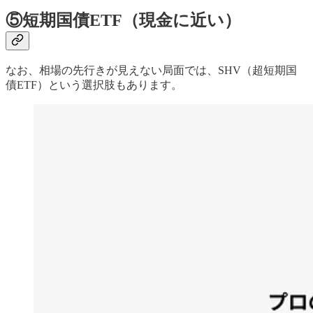
⑤短期国債ETF（現金に近い）
なお、相場の先行きが見えない局面では、SHV（超短期国
債ETF）という選択肢もあります。