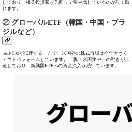
しており、機関投資家が先回りで積み増しているのが見て取
れます。
② グローバルETF（韓国・中国・ブラ
ジルなど）
S&P 500が低迷する一方で、米国外の株式市場は今年大きく
アウトパフォームしています。「脱・米国集中」の動きが加
速しており、新興国ETFへの資金流入が続いています。