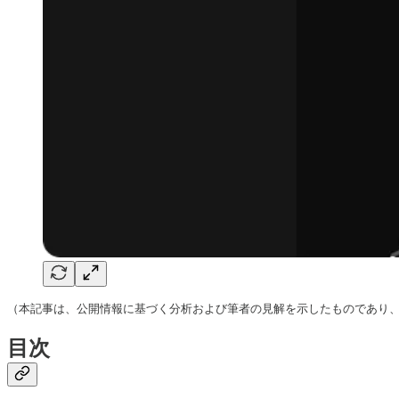
（本記事は、公開情報に基づく分析および筆者の見解を示したものであり
目次