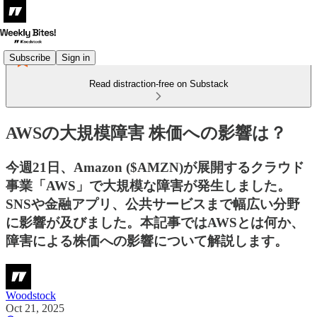
Subscribe
Sign in
Read distraction-free on Substack
AWSの大規模障害 株価への影響は？
今週21日、Amazon ($AMZN)が展開するクラウド
事業「AWS」で大規模な障害が発生しました。
SNSや金融アプリ、公共サービスまで幅広い分野
に影響が及びました。本記事ではAWSとは何か、
障害による株価への影響について解説します。
Woodstock
Oct 21, 2025