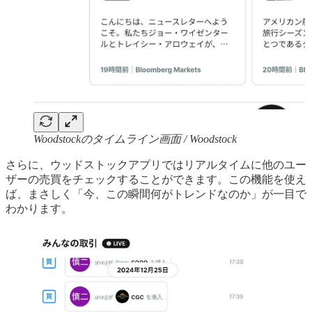
Woodstockのタイムライン画面 / Woodstock
さらに、ウッドストックアプリではリアルタイムに他のユー
ザーの売買をチェックすることができます。この機能を使え
ば、まさしく「今、この瞬間何がトレンドなのか」が一目で
わかります。