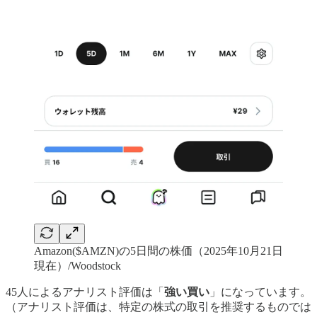
Amazon($AMZN)の5日間の株価（2025年10月21日
現在）/Woodstock
45人によるアナリスト評価は「
強い買い
」になっています。
（アナリスト評価は、特定の株式の取引を推奨するものでは