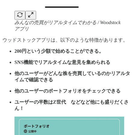
みんなの売買がリアルタイムでわかる / Woodstock
アプリ
ウッドストックアプリは、以下のような特徴があります。
200円という少額で始めることができる。
SNS機能でリアルタイムな意見を集められる
他のユーザーがどんな株を売買しているのかリアルタ
イムで確認できる
他のユーザーのポートフォリオをチェックできる
ユーザーの半数はZ世代 などなど他にも盛りだくさ
ん！