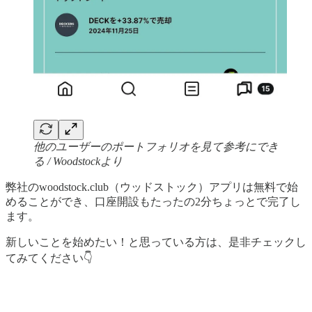
他のユーザーのポートフォリオを見て参考にでき
る / Woodstockより
弊社のwoodstock.club（ウッドストック）アプリは無料で始
めることができ、口座開設もたったの2分ちょっとで完了し
ます。
新しいことを始めたい！と思っている方は、是非チェックし
てみてください👇