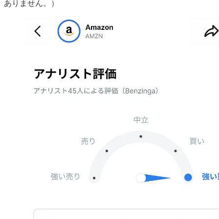
ありません。）