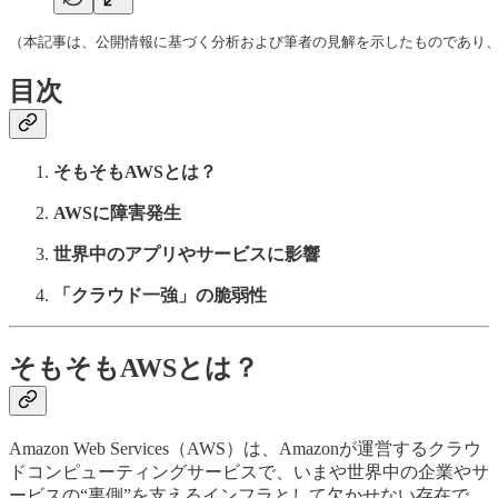
（本記事は、公開情報に基づく分析および筆者の見解を示したものであり
目次
そもそもAWSとは？
AWSに障害発生
世界中のアプリやサービスに影響
「クラウド一強」の脆弱性
そもそもAWSとは？
Amazon Web Services（AWS）は、Amazonが運営するクラウ
ドコンピューティングサービスで、いまや世界中の企業やサ
ービスの“裏側”を支えるインフラとして欠かせない存在で