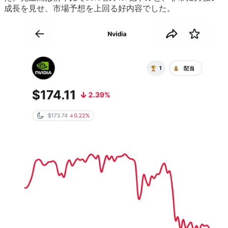
成長を見せ、市場予想を上回る好内容でした。