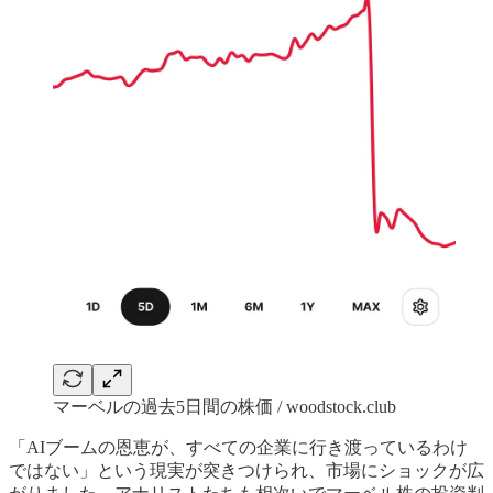
マーベルの過去5日間の株価 / woodstock.club
「AIブームの恩恵が、すべての企業に行き渡っているわけ
ではない」という現実が突きつけられ、市場にショックが広