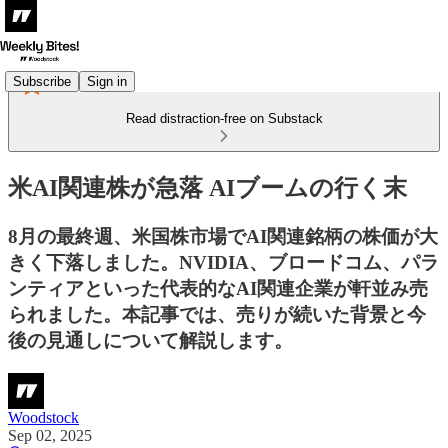
Subscribe
Sign in
Read distraction-free on Substack
米AI関連株が急落 AIブームの行く末
8月の最終週、米国株市場でAI関連銘柄の株価が大
きく下落しました。NVIDIA、ブロードコム、パラ
ンティアといった代表的なAI関連企業が軒並み売
られました。本記事では、売りが続いた背景と今
後の見通しについて解説します。
Woodstock
Sep 02, 2025