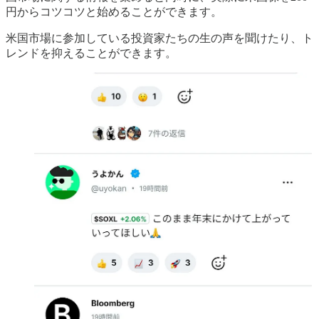
円からコツコツと始めることができます。
米国市場に参加している投資家たちの生の声を聞けたり、ト
レンドを抑えることができます。