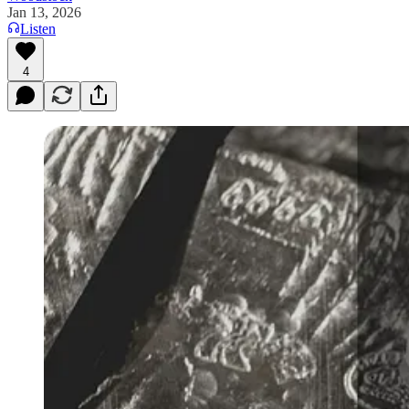
Jan 13, 2026
Listen
4