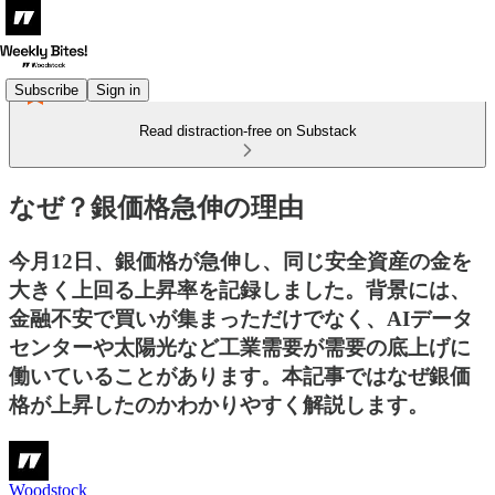
Subscribe
Sign in
Read distraction-free on Substack
なぜ？銀価格急伸の理由
今月12日、銀価格が急伸し、同じ安全資産の金を
大きく上回る上昇率を記録しました。背景には、
金融不安で買いが集まっただけでなく、AIデータ
センターや太陽光など工業需要が需要の底上げに
働いていることがあります。本記事ではなぜ銀価
格が上昇したのかわかりやすく解説します。
Woodstock