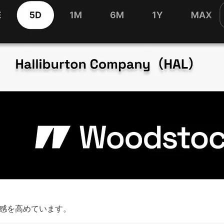
感を高めています。