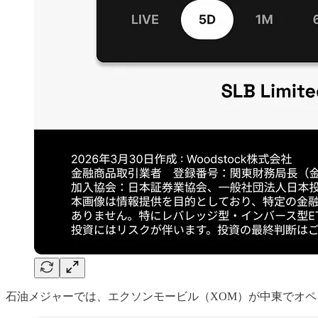
石油メジャーでは、エクソンモービル（XOM）が中東でオ