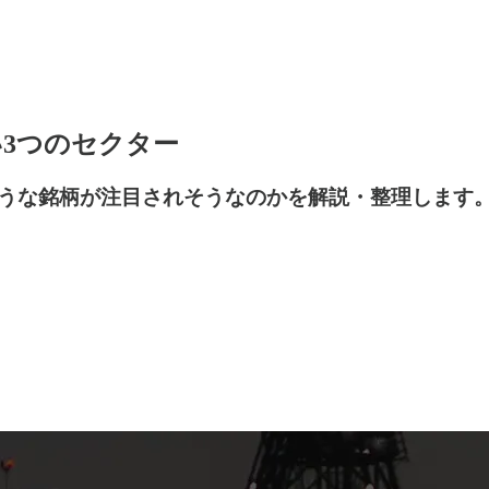
い3つのセクター
うな銘柄が注目されそうなのかを解説・整理します