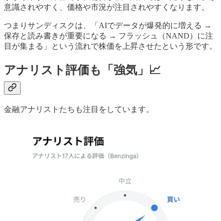
意識されやすく、価格や市況が注目されやすくなります。
つまりサンディスクは、「AIでデータが爆発的に増える →
保存と読み書きが重要になる → フラッシュ（NAND）に注
目が集まる」という流れで株価を上昇させたという形です。
アナリスト評価も「強気」📈
金融アナリストたちも注目をしています。