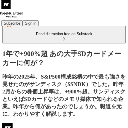
Subscribe
Sign in
Read distraction-free on Substack
1年で+900%超 あの大手SDカードメー
カーに何が？
昨年の2025年、S&P500構成銘柄の中で最も強さを
見せたのがサンディスク（$SNDK）でした。昨年
2月からの株価上昇率は、+900%超。サンディスク
といえばSDカードなどのメモリ媒体で知られる企
業。昨年から何があったのでしょうか。報道を元
に、わかりやすく解説します。