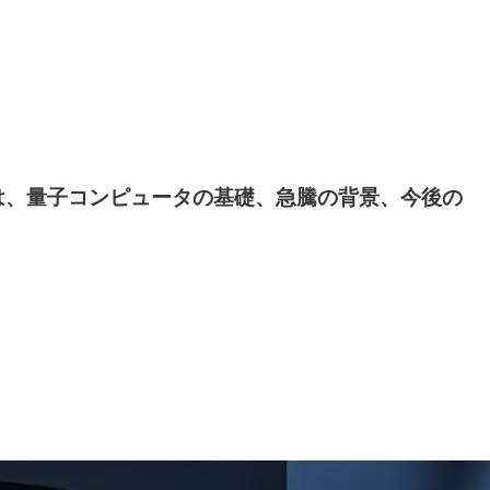
では、量子コンピュータの基礎、急騰の背景、今後の