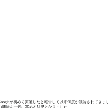
oogleが初めて実証したと報告して以来何度か議論されてきま
の期待を一気に高める結果となりました。