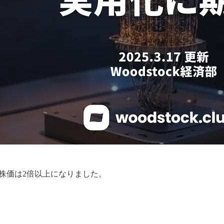
の株価は2倍以上になりました。