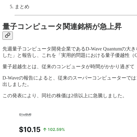
まとめ
量子コンピュータ関連銘柄が急上昇
先週量子コンピュータ開発企業であるD-Wave Quant
した」と報告し、これを「実用的問題における量子優越性（Quant
量子超越生とは、従来のコンピュータが時間がかかり過ぎて
D-Waveの報告によると、従来のスーパーコンピューター
出しました。
この発表により、同社の株価は2倍以上に急騰しました。