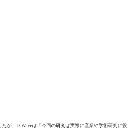
したが、D-Waveは「今回の研究は実際に産業や学術研究に役