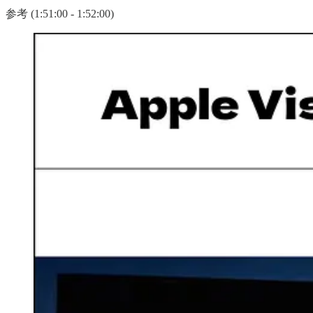
参考 (1:51:00 - 1:52:00)