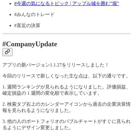
#今週の気になるトピック | アップル城を囲む"堀"
#みんなのトレード
#直近の決算
#CompanyUpdate
アプリの新バージョン1.1.27をリリースしました！
今回のリリースで新しくなった主な点は、以下の通りです。
1. 週間ランキングが見られるようになりました。評価損益、
確定損益の 1 週間の変化順で表示しています。
2. 検索タブ右上のカレンダーアイコンから過去の企業決算情
報を見られるようになりました。
3. 他の人のポートフォリオのバブルチャートがすぐに見られ
るようにデザイン変更しました。