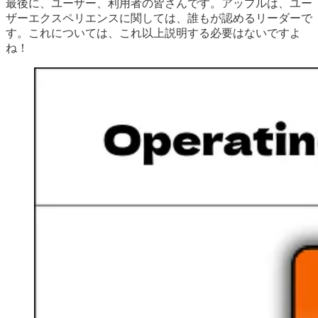
最後に、ユーザー、利用者の皆さんです。アップルは、ユー
ザーエクスペリエンスに関しては、誰もが認めるリーダーで
す。これについては、これ以上説明する必要はないですよ
ね！